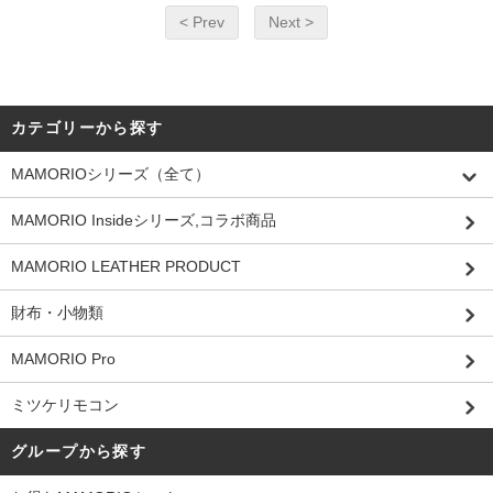
< Prev
Next >
カテゴリーから探す
MAMORIOシリーズ（全て）
MAMORIO Insideシリーズ,コラボ商品
MAMORIO LEATHER PRODUCT
財布・小物類
MAMORIO Pro
ミツケリモコン
グループから探す