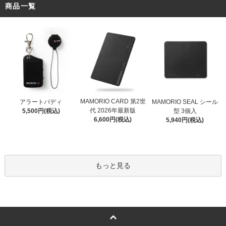
商品一覧
MAMORIO CARD 第2世
アラートバディ
MAMORIO SEAL シール
代 2026年最新版
5,500円(税込)
型 3個入
6,600円(税込)
5,940円(税込)
もっと見る