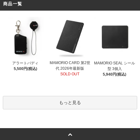
商品一覧
MAMORIO CARD 第2世
アラートバディ
MAMORIO SEAL シール
代 2026年最新版
5,500円(税込)
型 3個入
SOLD OUT
5,940円(税込)
もっと見る