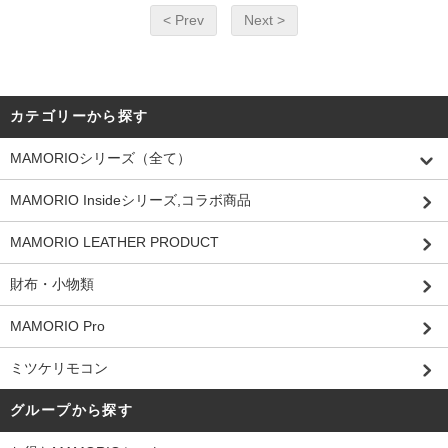
< Prev
Next >
カテゴリーから探す
MAMORIOシリーズ（全て）
MAMORIO Insideシリーズ,コラボ商品
MAMORIO LEATHER PRODUCT
財布・小物類
MAMORIO Pro
ミツケリモコン
グループから探す