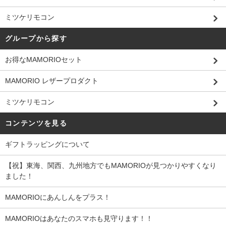
ミツケリモコン
グループから探す
お得なMAMORIOセット
MAMORIO レザープロダクト
ミツケリモコン
コンテンツを見る
ギフトラッピングについて
【祝】東海、関西、九州地方でもMAMORIOが見つかりやすくなり
ました！
MAMORIOにあんしんをプラス！
MAMORIOはあなたのスマホも見守ります！！