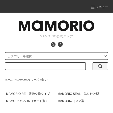
メニュー
MAMORIO公式ストア
ホーム
>
MAMORIOシリーズ（全て）
MAMORIO RE（電池交換タイプ）
MAMORIO SEAL（貼り付け型）
MAMORIO CARD（カード型）
MAMORIO（タグ型）