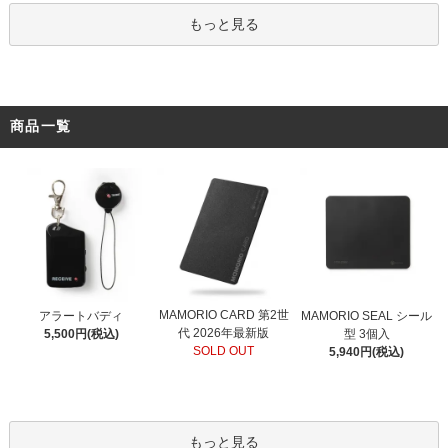
もっと見る
商品一覧
MAMORIO CARD 第2世
アラートバディ
MAMORIO SEAL シール
代 2026年最新版
5,500円(税込)
型 3個入
SOLD OUT
5,940円(税込)
もっと見る