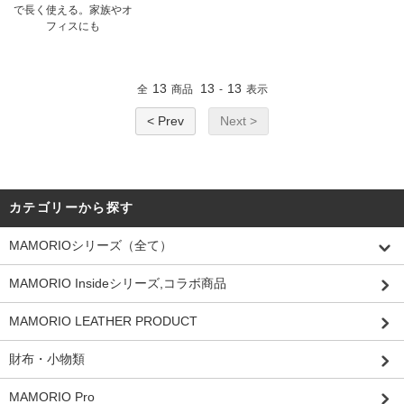
で長く使える。家族やオ
フィスにも
13
13
13
全
商品
-
表示
< Prev
Next >
カテゴリーから探す
MAMORIOシリーズ（全て）
MAMORIO Insideシリーズ,コラボ商品
MAMORIO LEATHER PRODUCT
財布・小物類
MAMORIO Pro